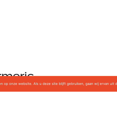
rmeric
 op onze website. Als u deze site blijft gebruiken, gaan wij ervan uit 