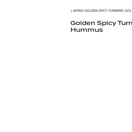
|
APERO
GOLDEN SPICY TURMERIC
GOL
Golden Spicy Tur
Hummus