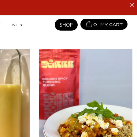
SHOP
0
MY CART
T
NL
Geen producten in de
winkelwagen.