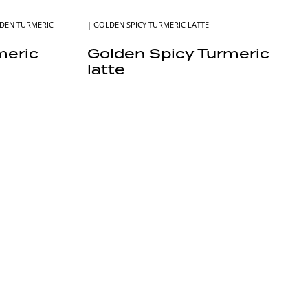
DEN TURMERIC
|
GOLDEN SPICY TURMERIC
LATTE
meric
Golden Spicy Turmeric
latte