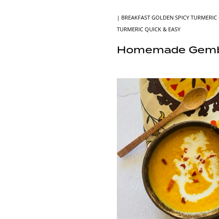
|
BREAKFAST
GOLDEN SPICY TURMERIC
TURMERIC
QUICK & EASY
Homemade Gemb