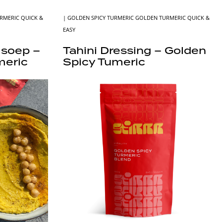
RMERIC
QUICK &
|
GOLDEN SPICY TURMERIC
GOLDEN TURMERIC
QUICK &
EASY
lsoep –
Tahini Dressing – Golden
meric
Spicy Tumeric