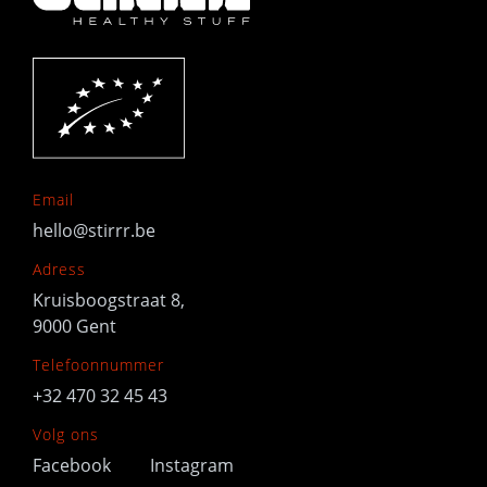
Email
hello@stirrr.be
Adress
Kruisboogstraat 8,
9000 Gent
Telefoonnummer
+32 470 32 45 43
Volg ons
Facebook
Instagram