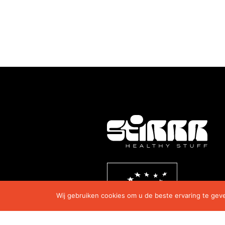
Wij gebruiken cookies om u de beste ervaring te geven