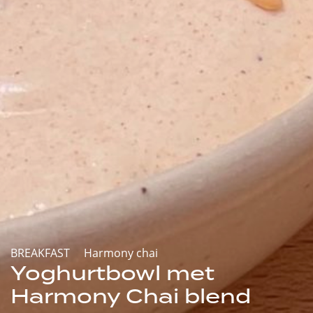
BREAKFAST
Harmony chai
Yoghurtbowl met
Harmony Chai blend