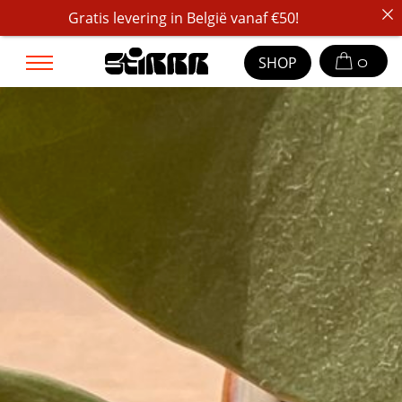
Gratis levering in België vanaf €50!
SHOP
0