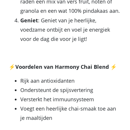
raden een mix van vers fruit, noten of
granola en een wat 100% pindakaas aan.
Geniet
: Geniet van je heerlijke,
voedzame ontbijt en voel je energiek
voor de dag die voor je ligt!
⚡Voordelen van Harmony Chai Blend ⚡
Rijk aan antioxidanten
Ondersteunt de spijsvertering
Versterkt het immuunsysteem
Voegt een heerlijke chai-smaak toe aan
je maaltijden